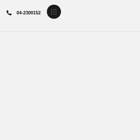
04-2300152