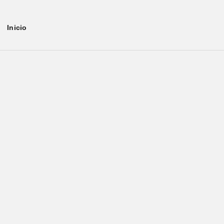
Inicio